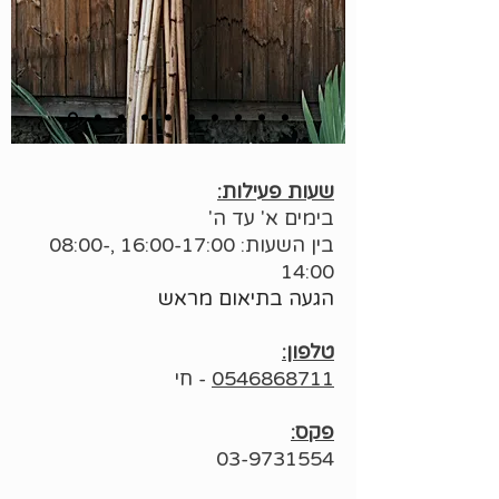
שעות פעילות:
בימים א' עד ה'
בין השעות: 16:00-17:00
,08:00-
14:00
הגעה בתיאום מראש
טלפון:
0546868711
- חי
פקס:
03-9731554