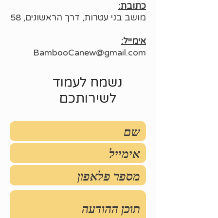
כתובת:
מושב בני עטרות, דרך הראשונים, 58
אימייל:
BambooCanew@gmail.com
נשמח לעמוד
לשירותכם