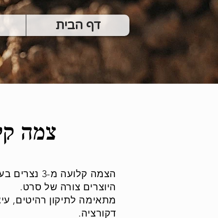
דף הבית
צמה קל
היוצרים צורה של סרט.
מתאימה לתיקון רהיטים,
עיצ
דקורציה
.