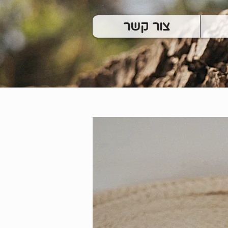
צור קשר